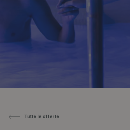
Tutte le offerte