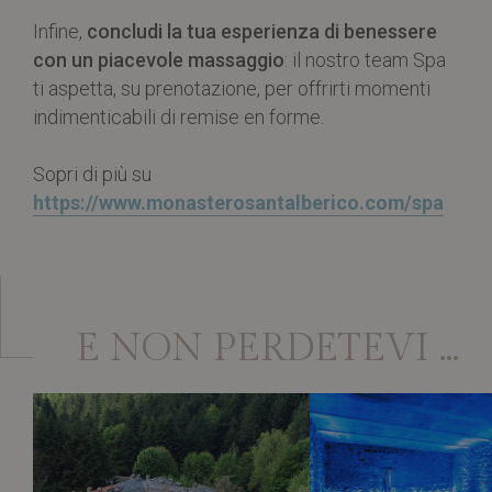
Infine,
concludi la tua esperienza di benessere
con un piacevole massaggio
: il nostro team Spa
ti aspetta, su prenotazione, per offrirti momenti
indimenticabili di remise en forme.
Sopri di più su
https://www.monasterosantalberico.com/spa
E NON PERDETEVI ...